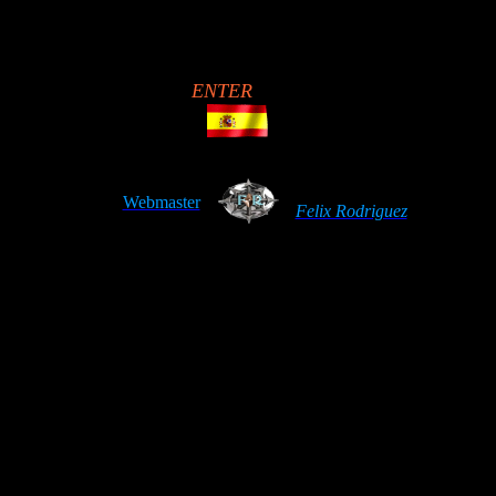
ENTER
Webmaster
Felix Rodriguez